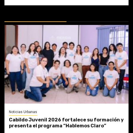
MÁS DOCTRINAS
Noticias Urbanas
Cabildo Juvenil 2026 fortalece su formación y
presenta el programa “Hablemos Claro”