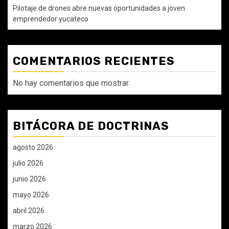
Pilotaje de drones abre nuevas oportunidades a joven
emprendedor yucateco
COMENTARIOS RECIENTES
No hay comentarios que mostrar.
BITÁCORA DE DOCTRINAS
agosto 2026
julio 2026
junio 2026
mayo 2026
abril 2026
marzo 2026