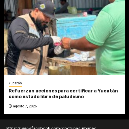
Yucatán
Refuerzan acciones para certificar a Yucatán
como estado libre de paludismo
agosto 7, 2026
https://www.facebook.com/doctrinasurbanas