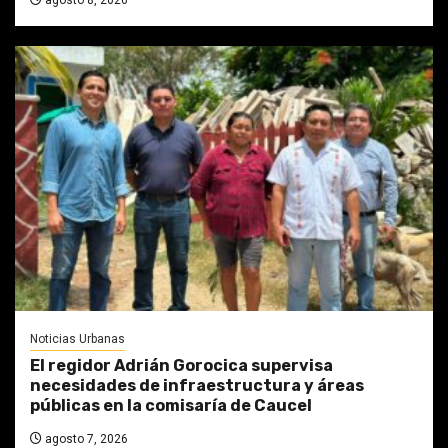
agosto 8, 2026
Noticias Urbanas
El regidor Adrián Gorocica supervisa
necesidades de infraestructura y áreas
públicas en la comisaría de Caucel
agosto 7, 2026