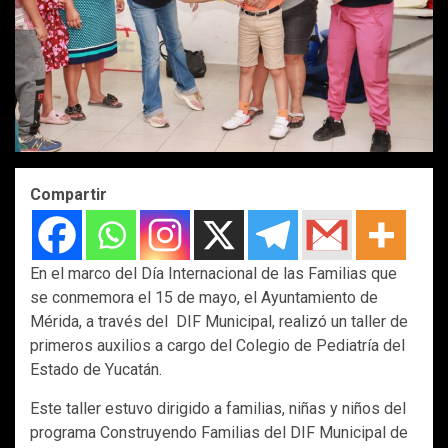
Compartir
En el marco del Día Internacional de las Familias que
se conmemora el 15 de mayo, el Ayuntamiento de
Mérida, a través del DIF Municipal, realizó un taller de
primeros auxilios a cargo del Colegio de Pediatría del
Estado de Yucatán.
Este taller estuvo dirigido a familias, niñas y niños del
programa Construyendo Familias del DIF Municipal de