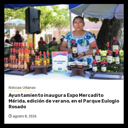
Noticias Urbanas
Ayuntamiento inaugura Expo Mercadito
Mérida, edición de verano, en el Parque Eulogio
Rosado
agosto 8, 2026