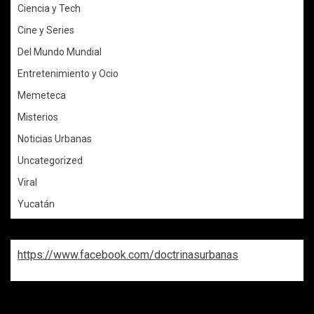
Ciencia y Tech
Cine y Series
Del Mundo Mundial
Entretenimiento y Ocio
Memeteca
Misterios
Noticias Urbanas
Uncategorized
Viral
Yucatán
https://www.facebook.com/doctrinasurbanas
REPASA ESTAS DOCTRINAS