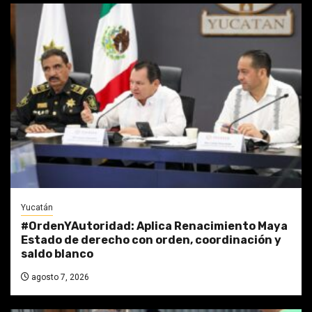
Yucatán
#OrdenYAutoridad: Aplica Renacimiento Maya
Estado de derecho con orden, coordinación y
saldo blanco
agosto 7, 2026