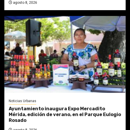
agosto 8, 2026
Noticias Urbanas
Ayuntamiento inaugura Expo Mercadito
Mérida, edición de verano, en el Parque Eulogio
Rosado