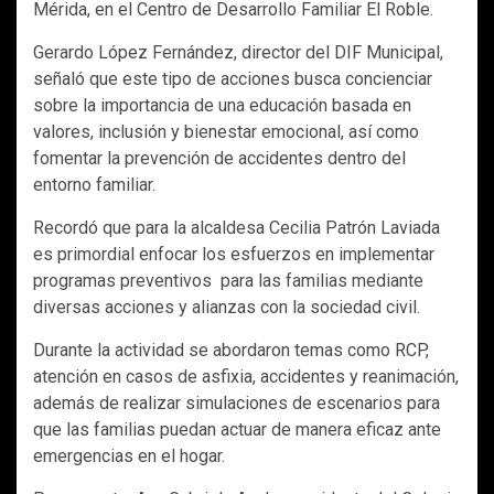
Mérida, en el Centro de Desarrollo Familiar El Roble.
Gerardo López Fernández, director del DIF Municipal,
señaló que este tipo de acciones busca concienciar
sobre la importancia de una educación basada en
valores, inclusión y bienestar emocional, así como
fomentar la prevención de accidentes dentro del
entorno familiar.
Recordó que para la alcaldesa Cecilia Patrón Laviada
es primordial enfocar los esfuerzos en implementar
programas preventivos para las familias mediante
diversas acciones y alianzas con la sociedad civil.
Durante la actividad se abordaron temas como RCP,
atención en casos de asfixia, accidentes y reanimación,
además de realizar simulaciones de escenarios para
que las familias puedan actuar de manera eficaz ante
emergencias en el hogar.