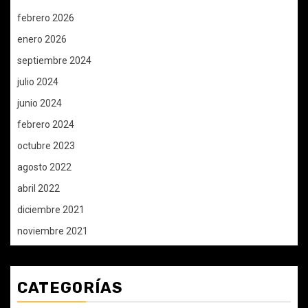
febrero 2026
enero 2026
septiembre 2024
julio 2024
junio 2024
febrero 2024
octubre 2023
agosto 2022
abril 2022
diciembre 2021
noviembre 2021
CATEGORÍAS