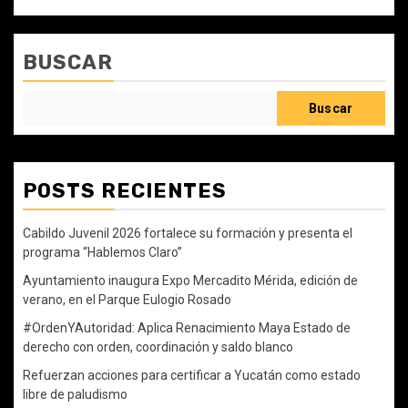
BUSCAR
Buscar
POSTS RECIENTES
Cabildo Juvenil 2026 fortalece su formación y presenta el
programa “Hablemos Claro”
Ayuntamiento inaugura Expo Mercadito Mérida, edición de
verano, en el Parque Eulogio Rosado
#OrdenYAutoridad: Aplica Renacimiento Maya Estado de
derecho con orden, coordinación y saldo blanco
Refuerzan acciones para certificar a Yucatán como estado
libre de paludismo