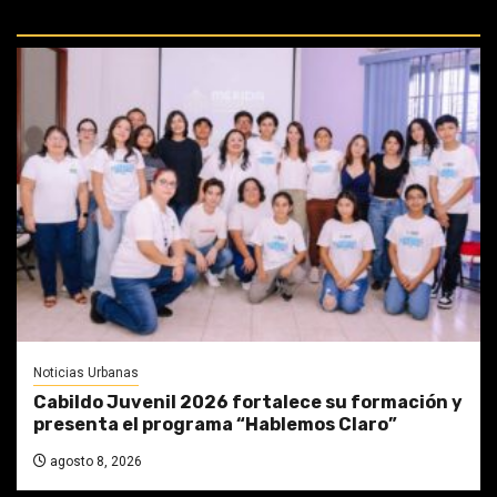
PERDIDAS:
Noticias Urbanas
Cabildo Juvenil 2026 fortalece su formación y
presenta el programa “Hablemos Claro”
agosto 8, 2026