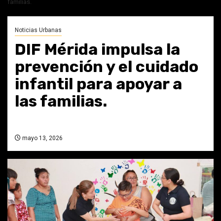
familias.
Noticias Urbanas
DIF Mérida impulsa la
prevención y el cuidado
infantil para apoyar a
las familias.
mayo 13, 2026