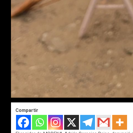
Compartir