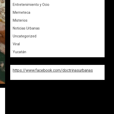
Entretenimiento y Ocio
Memeteca
Misterios
Noticias Urbanas
Uncategorized
Viral
Yucatán
https://www.facebook.com/doctrinasurbanas