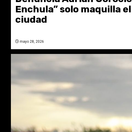
Enchula” solo maquilla e
ciudad
mayo 28, 2026