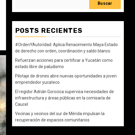
Buscar
POSTS RECIENTES
#OrdenYAutoridad: Aplica Renacimiento Maya Estado
de derecho con orden, coordinación y saldo blanco
Refuerzan acciones para certificar a Yucatán como
estado libre de paludismo
Pilotaje de drones abre nuevas oportunidades a joven
emprendedor yucateco
El regidor Adrián Gorocica supervisa necesidades de
infraestructura y áreas públicas en la comisaría de
Caucel
Vecinas y vecinos del sur de Mérida impulsan la
recuperación de espacios comunitarios