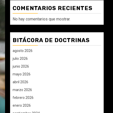
COMENTARIOS RECIENTES
No hay comentarios que mostrar.
BITÁCORA DE DOCTRINAS
agosto 2026
julio 2026
junio 2026
mayo 2026
abril 2026
marzo 2026
febrero 2026
enero 2026