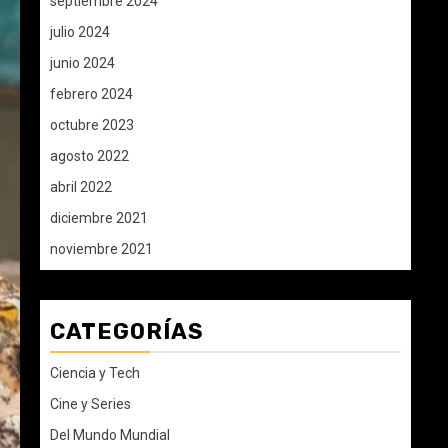
septiembre 2024
julio 2024
junio 2024
febrero 2024
octubre 2023
agosto 2022
abril 2022
diciembre 2021
noviembre 2021
CATEGORÍAS
Ciencia y Tech
Cine y Series
Del Mundo Mundial