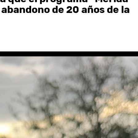
l abandono de 20 años de la