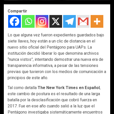
Compartir
Lo que alguna vez fueron expedientes guardados bajo
siete llaves, hoy están a un clic de distancia en el
nuevo sitio oficial del Pentágono para UAPs. La
institución decidió liberar lo que denomina archivos
“nunca vistos”, intentando demostrar una nueva era de
transparencia informativa, a pesar de las tensiones
previas que tuvieron con los medios de comunicación a
principios de este año.
Tal como detalla
The New York Times en Español
,
este cambio de postura es el resultado de una larga
batalla por la desclasificación que cobró fuerza en
2017. Fue en ese año cuando salió a la luz que el
Pentágono investigaba sistemáticamente encuentros