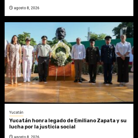
agosto 8, 2026
Yucatán
Yucatán honra legado de Emiliano Zapata y su
lucha por la justicia social
agosto 8, 2026