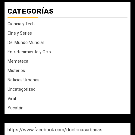
CATEGORÍAS
Ciencia y Tech
Cine y Series
Del Mundo Mundial
Entretenimiento y Ocio
Memeteca
Misterios
Noticias Urbanas
Uncategorized
Viral
Yucatán
https://www.facebook.com/doctrinasurbanas