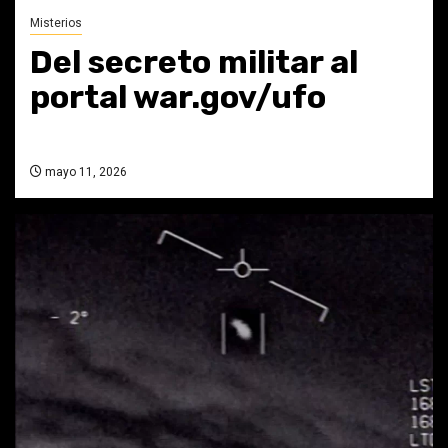
Misterios
Del secreto militar al
portal war.gov/ufo
mayo 11, 2026