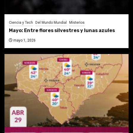
Ciencia y Tech
Del Mundo Mundial
Misterios
Mayo: Entre flores silvestres y lunas azules
mayo 1, 2026