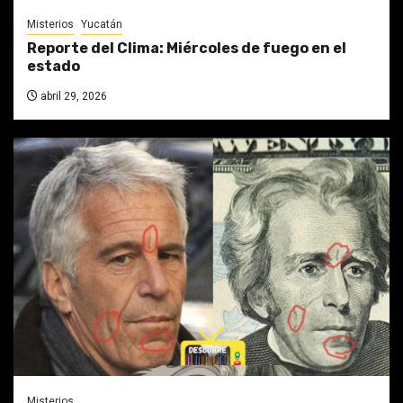
Misterios
Yucatán
Reporte del Clima: Miércoles de fuego en el
estado
abril 29, 2026
Misterios