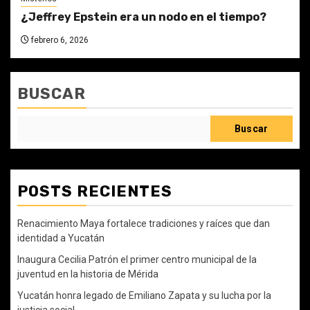
¿Jeffrey Epstein era un nodo en el tiempo?
febrero 6, 2026
BUSCAR
Buscar
POSTS RECIENTES
Renacimiento Maya fortalece tradiciones y raíces que dan
identidad a Yucatán
Inaugura Cecilia Patrón el primer centro municipal de la
juventud en la historia de Mérida
Yucatán honra legado de Emiliano Zapata y su lucha por la
justicia social