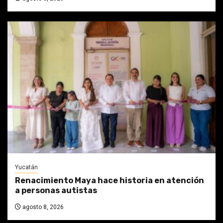
Yucatán
Renacimiento Maya hace historia en atención
a personas autistas
agosto 8, 2026