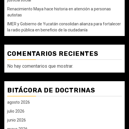
Renacimiento Maya hace historia en atención a personas
autistas
IMER y Gobierno de Yucatán consolidan alianza para fortalecer
la radio pública en beneficio de la ciudadanía
COMENTARIOS RECIENTES
No hay comentarios que mostrar.
BITÁCORA DE DOCTRINAS
agosto 2026
julio 2026
junio 2026
mayo 2026