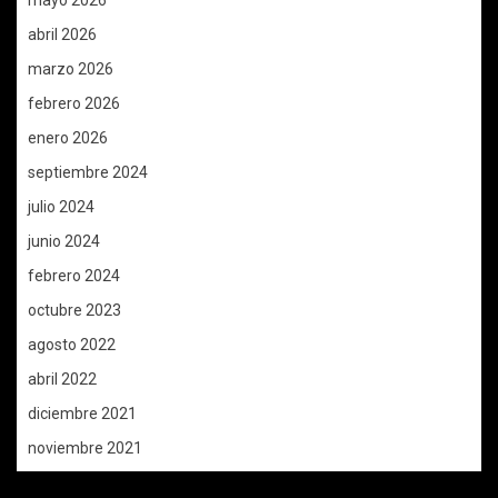
abril 2026
marzo 2026
febrero 2026
enero 2026
septiembre 2024
julio 2024
junio 2024
febrero 2024
octubre 2023
agosto 2022
abril 2022
diciembre 2021
noviembre 2021