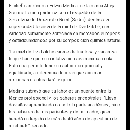
El chef gastrónomo Edwin Medina, de la marca Abeja
Gourmet, quien participa con el respaldo de la
Secretaría de Desarrollo Rural (Seder), destacó la
superioridad técnica de la miel de Dzidzilché, una
variedad sumamente apreciada en mercados europeos
y estadounidenses por su composición química natural.
“La miel de Dzidzilché carece de fructosa y sacarosa,
lo que hace que su cristalización sea mínima o nula.
Esto nos permite tener un sabor excepcional y
equilibrado, a diferencia de otras que son más
resinosas o saturadas”, explicó.
Medina subrayó que su labor es un puente entre la
técnica profesional y los saberes ancestrales: “Llevo
dos años aprendiendo no solo la parte académica, sino
los saberes de mis parientes y de mi madre, quien
heredó un legado de más de 40 años de apicultura de
mi abuelo”, recordó.