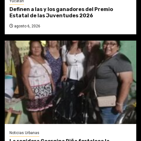
Yucatán
Definen a las y los ganadores del Premio
Estatal de las Juventudes 2026
agosto 6, 2026
Noticias Urbanas