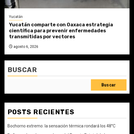
Yucatán
Yucatán comparte con Oaxaca estrategia
científica para prevenir enfermedades
transmitidas por vectores
agosto 6, 2026
BUSCAR
Buscar
POSTS RECIENTES
Bochorno extremo: la sensación térmica rondará los 48°C