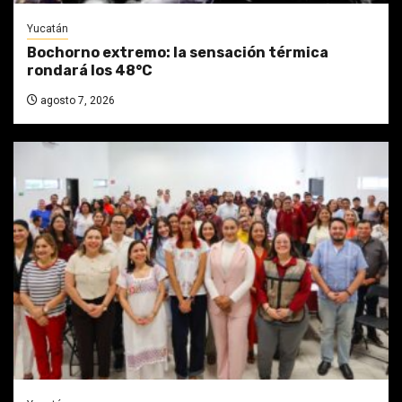
Yucatán
Bochorno extremo: la sensación térmica
rondará los 48°C
agosto 7, 2026