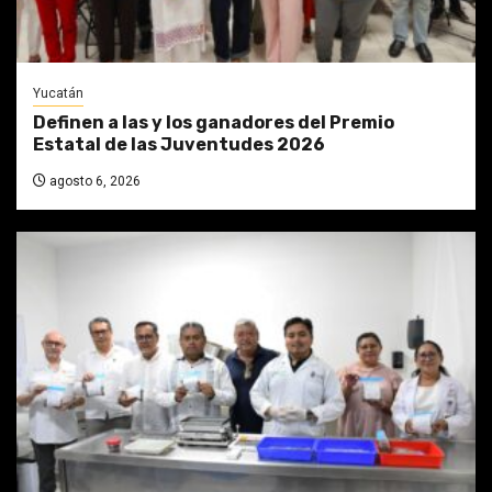
Yucatán
Definen a las y los ganadores del Premio
Estatal de las Juventudes 2026
agosto 6, 2026