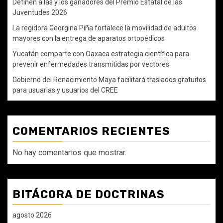
Definen a las y los ganadores del Premio Estatal de las
Juventudes 2026
La regidora Georgina Piña fortalece la movilidad de adultos
mayores con la entrega de aparatos ortopédicos
Yucatán comparte con Oaxaca estrategia científica para
prevenir enfermedades transmitidas por vectores
Gobierno del Renacimiento Maya facilitará traslados gratuitos
para usuarias y usuarios del CREE
COMENTARIOS RECIENTES
No hay comentarios que mostrar.
BITÁCORA DE DOCTRINAS
agosto 2026