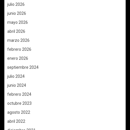
julio 2026
junio 2026
mayo 2026
abril 2026
marzo 2026
febrero 2026
enero 2026
septiembre 2024
julio 2024
junio 2024
febrero 2024
octubre 2023
agosto 2022
abril 2022