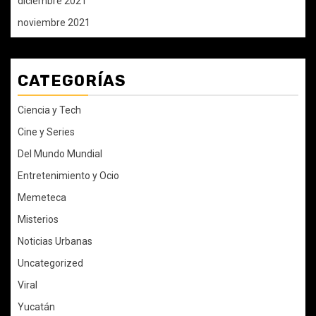
diciembre 2021
noviembre 2021
CATEGORÍAS
Ciencia y Tech
Cine y Series
Del Mundo Mundial
Entretenimiento y Ocio
Memeteca
Misterios
Noticias Urbanas
Uncategorized
Viral
Yucatán