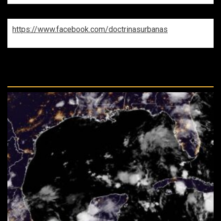
https://www.facebook.com/doctrinasurbanas
REPASA ESTAS DOCTRINAS
PERDIDAS: