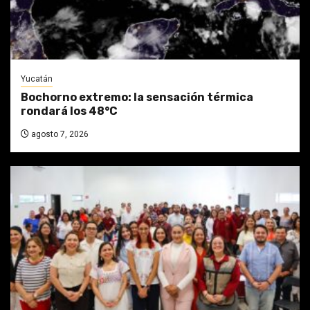
Yucatán
Bochorno extremo: la sensación térmica
rondará los 48°C
agosto 7, 2026