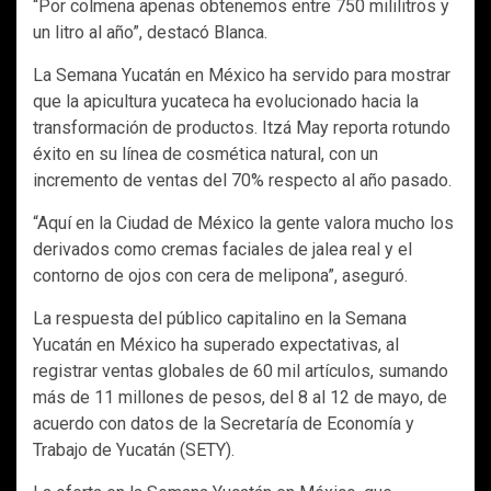
“Por colmena apenas obtenemos entre 750 mililitros y
un litro al año”, destacó Blanca.
La Semana Yucatán en México ha servido para mostrar
que la apicultura yucateca ha evolucionado hacia la
transformación de productos. Itzá May reporta rotundo
éxito en su línea de cosmética natural, con un
incremento de ventas del 70% respecto al año pasado.
“Aquí en la Ciudad de México la gente valora mucho los
derivados como cremas faciales de jalea real y el
contorno de ojos con cera de melipona”, aseguró.
La respuesta del público capitalino en la Semana
Yucatán en México ha superado expectativas, al
registrar ventas globales de 60 mil artículos, sumando
más de 11 millones de pesos, del 8 al 12 de mayo, de
acuerdo con datos de la Secretaría de Economía y
Trabajo de Yucatán (SETY).