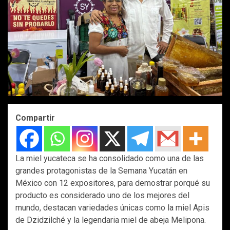
Compartir
La miel yucateca se ha consolidado como una de las
grandes protagonistas de la Semana Yucatán en
México con 12 expositores, para demostrar porqué su
producto es considerado uno de los mejores del
mundo, destacan variedades únicas como la miel Apis
de Dzidzilché y la legendaria miel de abeja Melipona.