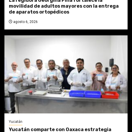
La regidora Georgina Piña fortalece la
movilidad de adultos mayores con la entrega
de aparatos ortopédicos
agosto 6, 2026
Yucatán
Yucatán comparte con Oaxaca estrategia