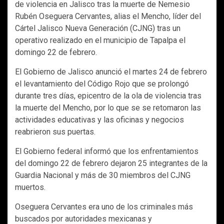
de violencia en Jalisco tras la muerte de Nemesio
Rubén Oseguera Cervantes, alias el Mencho, líder del
Cártel Jalisco Nueva Generación (CJNG) tras un
operativo realizado en el municipio de Tapalpa el
domingo 22 de febrero.
El Gobierno de Jalisco anunció el martes 24 de febrero
el levantamiento del Código Rojo que se prolongó
durante tres días, epicentro de la ola de violencia tras
la muerte del Mencho, por lo que se se retomaron las
actividades educativas y las oficinas y negocios
reabrieron sus puertas.
El Gobierno federal informó que los enfrentamientos
del domingo 22 de febrero dejaron 25 integrantes de la
Guardia Nacional y más de 30 miembros del CJNG
muertos.
Oseguera Cervantes era uno de los criminales más
buscados por autoridades mexicanas y