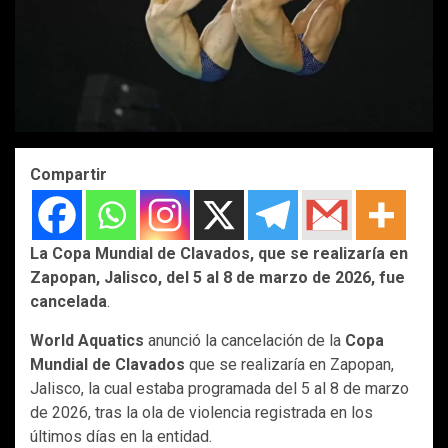
Compartir
La Copa Mundial de Clavados, que se realizaría en
Zapopan, Jalisco, del 5 al 8 de marzo de 2026, fue
cancelada
.
World Aquatics
anunció la cancelación de la
Copa
Mundial de Clavados
que se realizaría en Zapopan,
Jalisco, la cual estaba programada del 5 al 8 de marzo
de 2026, tras la ola de violencia registrada en los
últimos días en la entidad.