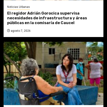
Noticias Urbanas
El regidor Adrián Gorocica supervisa
necesidades de infraestructura y áreas
públicas en la comisaría de Caucel
agosto 7, 2026