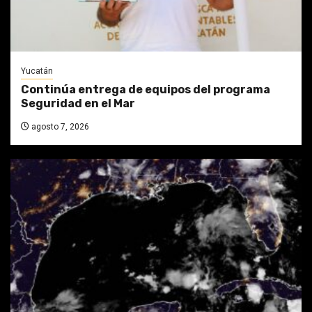
Yucatán
Continúa entrega de equipos del programa
Seguridad en el Mar
agosto 7, 2026