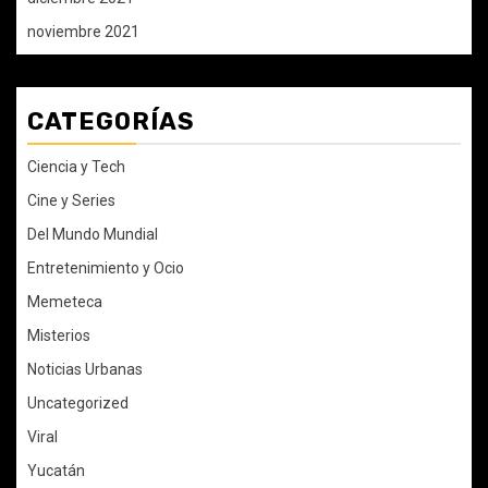
noviembre 2021
CATEGORÍAS
Ciencia y Tech
Cine y Series
Del Mundo Mundial
Entretenimiento y Ocio
Memeteca
Misterios
Noticias Urbanas
Uncategorized
Viral
Yucatán