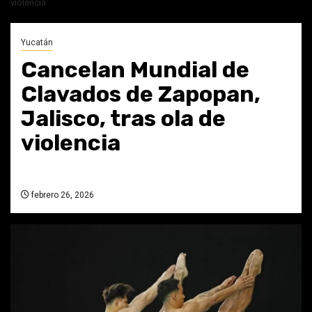
violencia
Yucatán
Cancelan Mundial de
Clavados de Zapopan,
Jalisco, tras ola de
violencia
febrero 26, 2026