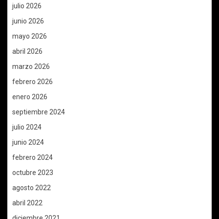
julio 2026
junio 2026
mayo 2026
abril 2026
marzo 2026
febrero 2026
enero 2026
septiembre 2024
julio 2024
junio 2024
febrero 2024
octubre 2023
agosto 2022
abril 2022
diciembre 2021