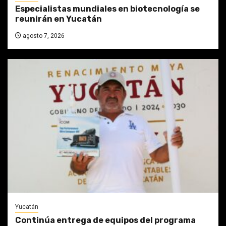
Especialistas mundiales en biotecnología se
reunirán en Yucatán
agosto 7, 2026
Yucatán
Continúa entrega de equipos del programa