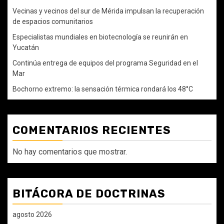
Vecinas y vecinos del sur de Mérida impulsan la recuperación
de espacios comunitarios
Especialistas mundiales en biotecnología se reunirán en
Yucatán
Continúa entrega de equipos del programa Seguridad en el
Mar
Bochorno extremo: la sensación térmica rondará los 48°C
COMENTARIOS RECIENTES
No hay comentarios que mostrar.
BITÁCORA DE DOCTRINAS
agosto 2026