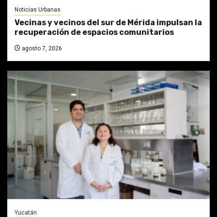
Noticias Urbanas
Vecinas y vecinos del sur de Mérida impulsan la
recuperación de espacios comunitarios
agosto 7, 2026
Yucatán