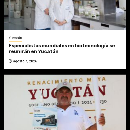
Yucatán
Especialistas mundiales en biotecnología se
reunirán en Yucatán
agosto 7, 2026