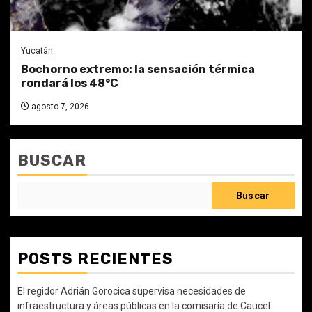
Yucatán
Bochorno extremo: la sensación térmica
rondará los 48°C
agosto 7, 2026
BUSCAR
Buscar
POSTS RECIENTES
El regidor Adrián Gorocica supervisa necesidades de
infraestructura y áreas públicas en la comisaría de Caucel