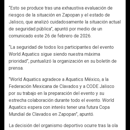
“Esto se produce tras una exhaustiva evaluación de
riesgos de la situación en Zapopan y el estado de
Jalisco, que analizó cuidadosamente la situación actual
de seguridad pública”, apuntó por medio de un
comunicado este 26 de febrero de 2026.
“La seguridad de todos los participantes del evento
World Aquatics sigue siendo nuestra máxima
prioridad”, puntualizó la organización en su boletín de
prensa.
“World Aquatics agradece a Aquatics México, a la
Federación Mexicana de Clavados y a CODE Jalisco
por su trabajo en la preparación del evento y su
estrecha colaboración durante todo el evento. World
Aquatics espera con interés tener una futura Copa
Mundial de Clavados en Zapopan”, apuntó.
La decisión del organismo deportivo ocurre tras la ola