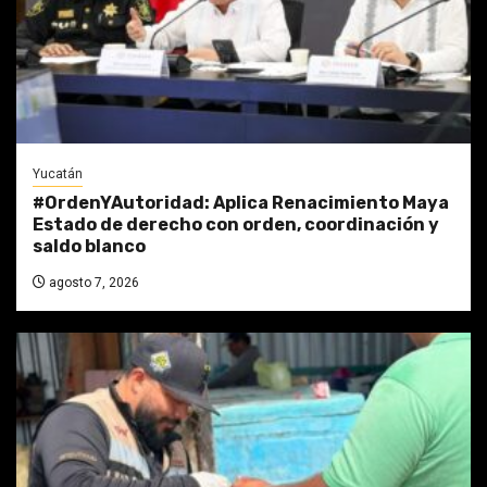
Yucatán
#OrdenYAutoridad: Aplica Renacimiento Maya
Estado de derecho con orden, coordinación y
saldo blanco
agosto 7, 2026