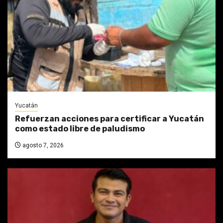
Yucatán
Refuerzan acciones para certificar a Yucatán
como estado libre de paludismo
agosto 7, 2026