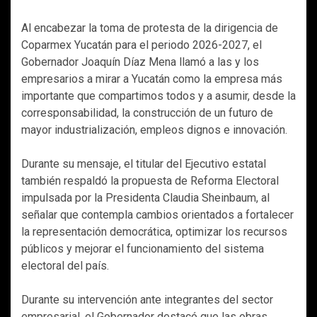
Al encabezar la toma de protesta de la dirigencia de
Coparmex Yucatán para el periodo 2026-2027, el
Gobernador Joaquín Díaz Mena llamó a las y los
empresarios a mirar a Yucatán como la empresa más
importante que compartimos todos y a asumir, desde la
corresponsabilidad, la construcción de un futuro de
mayor industrialización, empleos dignos e innovación.
Durante su mensaje, el titular del Ejecutivo estatal
también respaldó la propuesta de Reforma Electoral
impulsada por la Presidenta Claudia Sheinbaum, al
señalar que contempla cambios orientados a fortalecer
la representación democrática, optimizar los recursos
públicos y mejorar el funcionamiento del sistema
electoral del país.
Durante su intervención ante integrantes del sector
empresarial, el Gobernador destacó que las obras