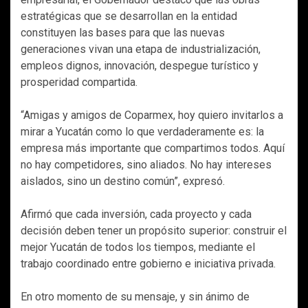
estratégicas que se desarrollan en la entidad
constituyen las bases para que las nuevas
generaciones vivan una etapa de industrialización,
empleos dignos, innovación, despegue turístico y
prosperidad compartida.
“Amigas y amigos de Coparmex, hoy quiero invitarlos a
mirar a Yucatán como lo que verdaderamente es: la
empresa más importante que compartimos todos. Aquí
no hay competidores, sino aliados. No hay intereses
aislados, sino un destino común”, expresó.
Afirmó que cada inversión, cada proyecto y cada
decisión deben tener un propósito superior: construir el
mejor Yucatán de todos los tiempos, mediante el
trabajo coordinado entre gobierno e iniciativa privada.
En otro momento de su mensaje, y sin ánimo de