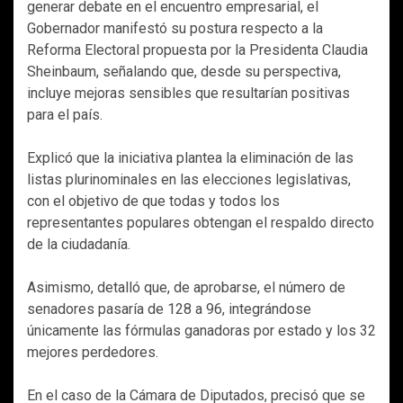
generar debate en el encuentro empresarial, el
Gobernador manifestó su postura respecto a la
Reforma Electoral propuesta por la Presidenta Claudia
Sheinbaum, señalando que, desde su perspectiva,
incluye mejoras sensibles que resultarían positivas
para el país.
Explicó que la iniciativa plantea la eliminación de las
listas plurinominales en las elecciones legislativas,
con el objetivo de que todas y todos los
representantes populares obtengan el respaldo directo
de la ciudadanía.
Asimismo, detalló que, de aprobarse, el número de
senadores pasaría de 128 a 96, integrándose
únicamente las fórmulas ganadoras por estado y los 32
mejores perdedores.
En el caso de la Cámara de Diputados, precisó que se