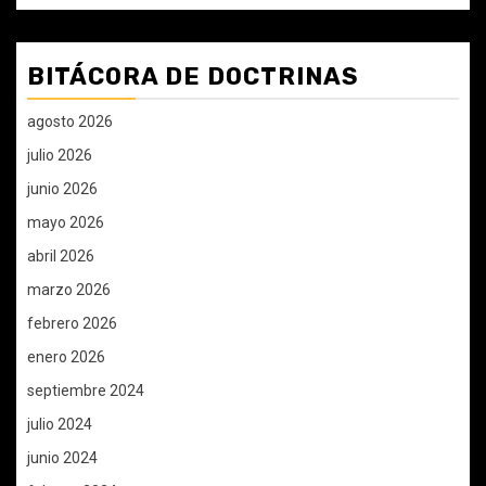
BITÁCORA DE DOCTRINAS
agosto 2026
julio 2026
junio 2026
mayo 2026
abril 2026
marzo 2026
febrero 2026
enero 2026
septiembre 2024
julio 2024
junio 2024