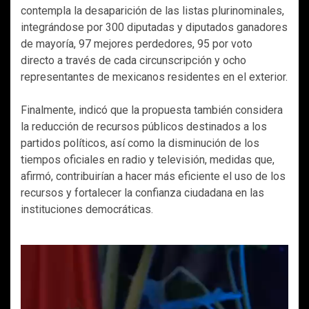
contempla la desaparición de las listas plurinominales,
integrándose por 300 diputadas y diputados ganadores
de mayoría, 97 mejores perdedores, 95 por voto
directo a través de cada circunscripción y ocho
representantes de mexicanos residentes en el exterior.
Finalmente, indicó que la propuesta también considera
la reducción de recursos públicos destinados a los
partidos políticos, así como la disminución de los
tiempos oficiales en radio y televisión, medidas que,
afirmó, contribuirían a hacer más eficiente el uso de los
recursos y fortalecer la confianza ciudadana en las
instituciones democráticas.