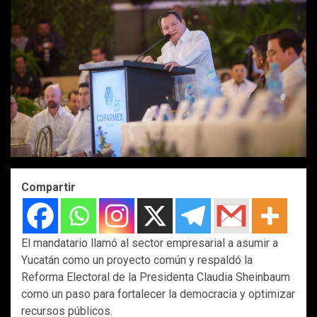
Compartir
El mandatario llamó al sector empresarial a asumir a
Yucatán como un proyecto común y respaldó la
Reforma Electoral de la Presidenta Claudia Sheinbaum
como un paso para fortalecer la democracia y optimizar
recursos públicos.