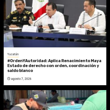
Yucatán
#OrdenYAutoridad: Aplica Renacimiento Maya
Estado de derecho con orden, coordinación y
saldo blanco
agosto 7, 2026