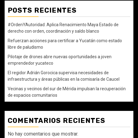
POSTS RECIENTES
#OrdenYAutoridad: Aplica Renacimiento Maya Estado de
derecho con orden, coordinación y saldo blanco
Refuerzan acciones para certificar a Yucatán como estado
libre de paludismo
Pilotaje de drones abre nuevas oportunidades a joven
emprendedor yucateco
El regidor Adrián Gorocica supervisa necesidades de
infraestructura y áreas públicas en la comisaría de Caucel
Vecinas y vecinos del sur de Mérida impulsan la recuperación
de espacios comunitarios
COMENTARIOS RECIENTES
No hay comentarios que mostrar.