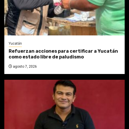
Yucatán
Refuerzan acciones para certificar a Yucatán
como estado libre de paludismo
agosto 7, 2026