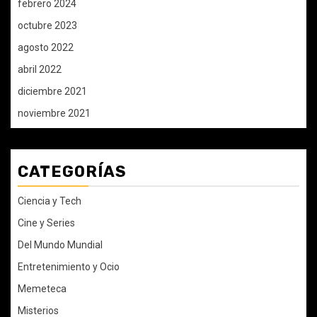
febrero 2024
octubre 2023
agosto 2022
abril 2022
diciembre 2021
noviembre 2021
CATEGORÍAS
Ciencia y Tech
Cine y Series
Del Mundo Mundial
Entretenimiento y Ocio
Memeteca
Misterios